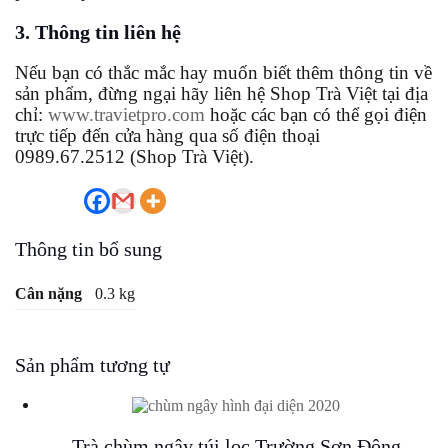
3. Thông tin liên hệ
Nếu bạn có thắc mắc hay muốn biết thêm thông tin về
sản phẩm, đừng ngại hãy liên hệ Shop Trà Việt tại địa
chỉ:
www.travietpro.com
hoặc các bạn có thể gọi điện
trực tiếp đến cửa hàng qua số điện thoại
0989.67.2512 (Shop Trà Việt).
Thông tin bổ sung
Cân nặng
0.3 kg
Sản phẩm tương tự
Trà chùm ngây túi lọc Trường Sơn Đông