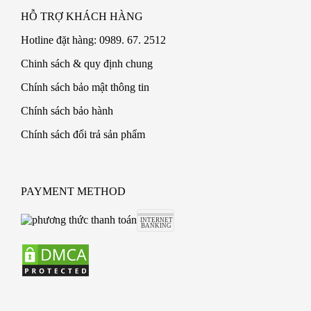
HỖ TRỢ KHÁCH HÀNG
Hotline đặt hàng: 0989. 67. 2512
Chinh sách & quy định chung
Chính sách bảo mật thông tin
Chính sách bảo hành
Chính sách đổi trả sản phẩm
PAYMENT METHOD