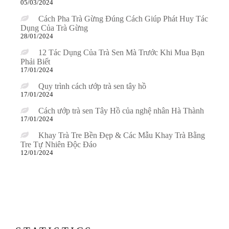
05/03/2024
Cách Pha Trà Gừng Đúng Cách Giúp Phát Huy Tác
Dụng Của Trà Gừng
28/01/2024
12 Tác Dụng Của Trà Sen Mà Trước Khi Mua Bạn
Phải Biết
17/01/2024
Quy trình cách ướp trà sen tây hồ
17/01/2024
Cách ướp trà sen Tây Hồ của nghệ nhân Hà Thành
17/01/2024
Khay Trà Tre Bền Đẹp & Các Mẫu Khay Trà Bằng
Tre Tự Nhiên Độc Đáo
12/01/2024