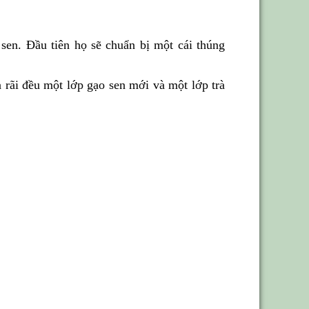
sen. Đầu tiên họ sẽ chuẩn bị một cái thúng
 rãi đều một lớp gạo sen mới và một lớp trà