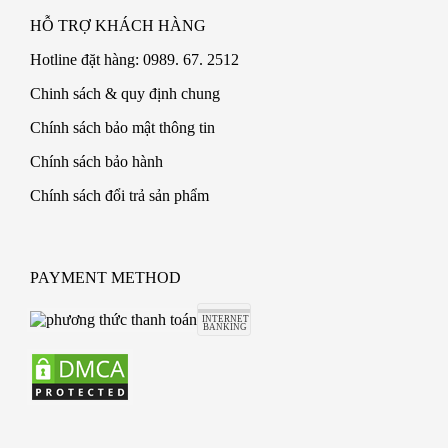
HỖ TRỢ KHÁCH HÀNG
Hotline đặt hàng: 0989. 67. 2512
Chinh sách & quy định chung
Chính sách bảo mật thông tin
Chính sách bảo hành
Chính sách đổi trả sản phẩm
PAYMENT METHOD