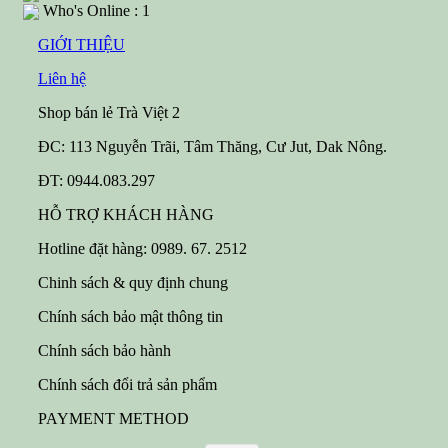
Who's Online : 1
GIỚI THIỆU
Liên hệ
Shop bán lẻ Trà Việt 2
ĐC: 113 Nguyễn Trãi, Tâm Thăng, Cư Jut, Dak Nông.
ĐT: 0944.083.297
HỖ TRỢ KHÁCH HÀNG
Hotline đặt hàng: 0989. 67. 2512
Chinh sách & quy định chung
Chính sách bảo mật thông tin
Chính sách bảo hành
Chính sách đổi trả sản phẩm
PAYMENT METHOD