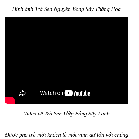
Hình ảnh Trà Sen Nguyên Bông Sấy Thăng Hoa
Video về Trà Sen Ướp Bông Sấy Lạnh
Được pha trà mời khách là một vinh dự lớn với chúng