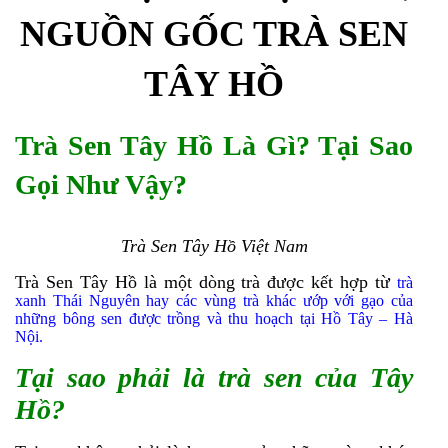
NGUỒN GỐC TRÀ SEN
TÂY HỒ
Trà Sen Tây Hồ Là Gì? Tại Sao
Gọi Như Vậy?
Trà Sen Tây Hồ Việt Nam
Trà Sen Tây Hồ là một dòng trà được kết hợp từ
trà
xanh Thái Nguyên hay các vùng trà khác ướp với gạo của
những bông sen được trồng và thu hoạch tại Hồ Tây – Hà
Nội.
Tại sao phải là trà sen của Tây
Hồ?