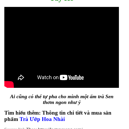
Ai cũng có thể tự pha cho mình một ấm trà Sen
thơm ngon như ý
Tìm hiểu thêm: Thông tin chi tiết và mua sản
phẩm
Trà Ướp Hoa Nhài