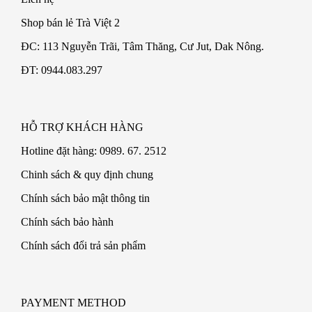
Shop bán lẻ Trà Việt 2
ĐC: 113 Nguyễn Trãi, Tâm Thăng, Cư Jut, Dak Nông.
ĐT: 0944.083.297
HỖ TRỢ KHÁCH HÀNG
Hotline đặt hàng: 0989. 67. 2512
Chinh sách & quy định chung
Chính sách bảo mật thông tin
Chính sách bảo hành
Chính sách đổi trả sản phẩm
PAYMENT METHOD