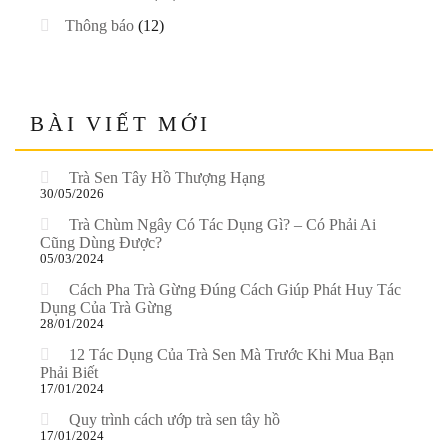
Thông báo
(12)
BÀI VIẾT MỚI
Trà Sen Tây Hồ Thượng Hạng
30/05/2026
Trà Chùm Ngây Có Tác Dụng Gì? – Có Phải Ai
Cũng Dùng Được?
05/03/2024
Cách Pha Trà Gừng Đúng Cách Giúp Phát Huy Tác
Dụng Của Trà Gừng
28/01/2024
12 Tác Dụng Của Trà Sen Mà Trước Khi Mua Bạn
Phải Biết
17/01/2024
Quy trình cách ướp trà sen tây hồ
17/01/2024