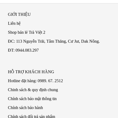
GIỚI THIỆU
Liên hệ
Shop bán lẻ Trà Việt 2
ĐC: 113 Nguyễn Trãi, Tâm Thăng, Cư Jut, Dak Nông.
ĐT: 0944.083.297
HỖ TRỢ KHÁCH HÀNG
Hotline đặt hàng: 0989. 67. 2512
Chinh sách & quy định chung
Chính sách bảo mật thông tin
Chính sách bảo hành
Chính sách đổi trả sản phẩm