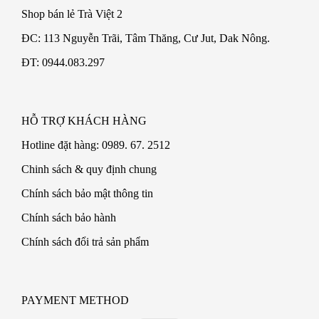
Shop bán lẻ Trà Việt 2
ĐC: 113 Nguyễn Trãi, Tâm Thăng, Cư Jut, Dak Nông.
ĐT: 0944.083.297
HỖ TRỢ KHÁCH HÀNG
Hotline đặt hàng: 0989. 67. 2512
Chinh sách & quy định chung
Chính sách bảo mật thông tin
Chính sách bảo hành
Chính sách đổi trả sản phẩm
PAYMENT METHOD