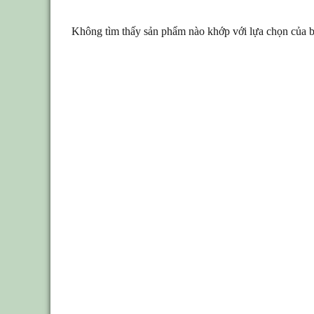
Không tìm thấy sản phẩm nào khớp với lựa chọn của b