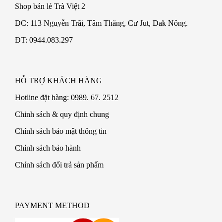
Shop bán lẻ Trà Việt 2
ĐC: 113 Nguyễn Trãi, Tâm Thăng, Cư Jut, Dak Nông.
ĐT: 0944.083.297
HỖ TRỢ KHÁCH HÀNG
Hotline đặt hàng: 0989. 67. 2512
Chinh sách & quy định chung
Chính sách bảo mật thông tin
Chính sách bảo hành
Chính sách đổi trả sản phẩm
PAYMENT METHOD