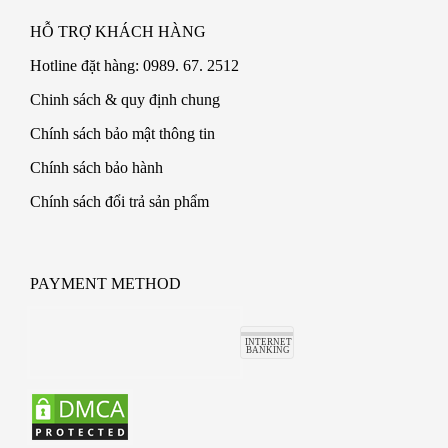
HỖ TRỢ KHÁCH HÀNG
Hotline đặt hàng: 0989. 67. 2512
Chinh sách & quy định chung
Chính sách bảo mật thông tin
Chính sách bảo hành
Chính sách đổi trả sản phẩm
PAYMENT METHOD