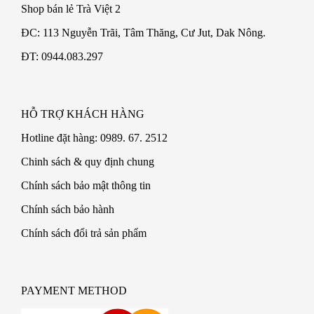
Shop bán lẻ Trà Việt 2
ĐC: 113 Nguyễn Trãi, Tâm Thăng, Cư Jut, Dak Nông.
ĐT: 0944.083.297
HỖ TRỢ KHÁCH HÀNG
Hotline đặt hàng: 0989. 67. 2512
Chinh sách & quy định chung
Chính sách bảo mật thông tin
Chính sách bảo hành
Chính sách đổi trả sản phẩm
PAYMENT METHOD