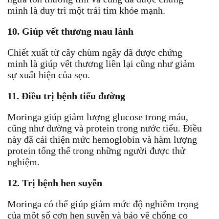
minh là duy trì một trái tim khỏe mạnh.
10. Giúp vết thương mau lành
Chiết xuất từ ​​cây chùm ngây đã được chứng
minh là giúp vết thương liền lại cũng như giảm
sự xuất hiện của sẹo.
11. Điều trị bệnh tiểu đường
Moringa giúp giảm lượng glucose trong máu,
cũng như đường và protein trong nước tiểu. Điều
này đã cải thiện mức hemoglobin và hàm lượng
protein tổng thể trong những người được thử
nghiệm.
12. Trị bệnh hen suyễn
Moringa có thể giúp giảm mức độ nghiêm trọng
của một số cơn hen suyễn và bảo vệ chống co