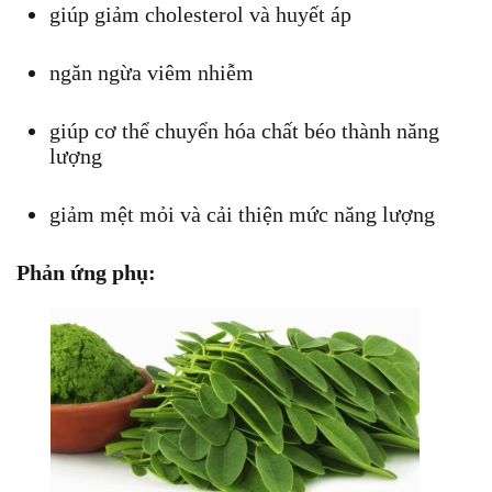
giúp giảm cholesterol và huyết áp
ngăn ngừa viêm nhiễm
giúp cơ thể chuyển hóa chất béo thành năng
lượng
giảm mệt mỏi và cải thiện mức năng lượng
Phản ứng phụ: