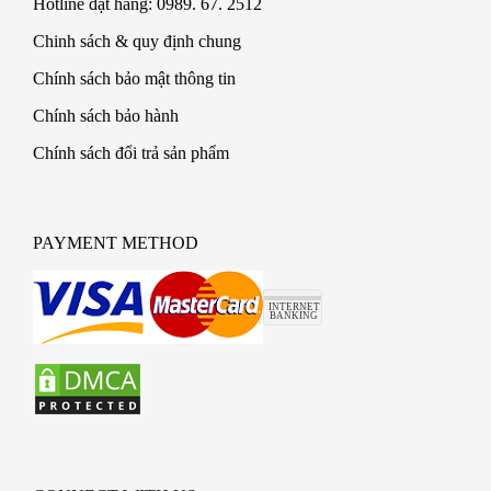
Hotline đặt hàng: 0989. 67. 2512
Chinh sách & quy định chung
Chính sách bảo mật thông tin
Chính sách bảo hành
Chính sách đổi trả sản phẩm
PAYMENT METHOD